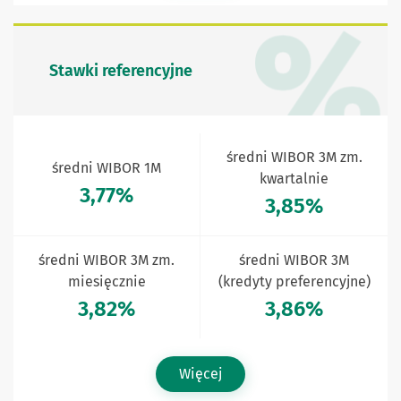
Stawki referencyjne
średni WIBOR 3M zm.
średni WIBOR 1M
kwartalnie
3,77%
3,85%
średni WIBOR 3M zm.
średni WIBOR 3M
miesięcznie
(kredyty preferencyjne)
3,82%
3,86%
Więcej