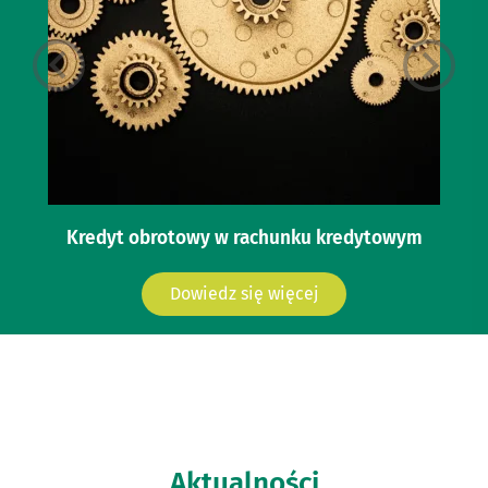
Kredyt obrotowy w rachunku kredytowym
Dowiedz się więcej
Aktualności