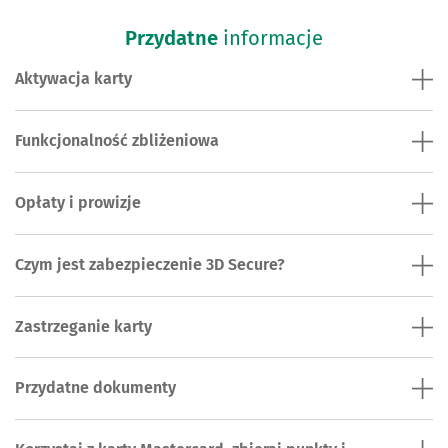
Przydatne
informacje
Aktywacja karty
Funkcjonalność zbliżeniowa
Opłaty i prowizje
Czym jest zabezpieczenie 3D Secure?
Zastrzeganie karty
Przydatne dokumenty