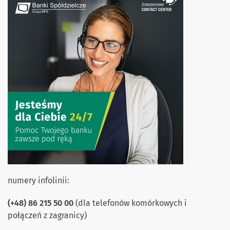
numery infolinii:
(+48) 86 215 50 00
(dla telefonów komórkowych i
połączeń z zagranicy)