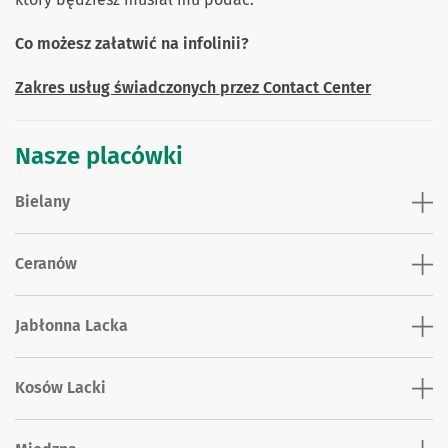
Co możesz załatwić na infolinii?
Zakres usług świadczonych przez Contact Center
Nasze placówki
Bielany
Ceranów
Jabłonna Lacka
Kosów Lacki