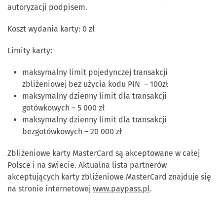
autoryzacji podpisem.
Koszt wydania karty: 0 zł
Limity karty:
maksymalny limit pojedynczej transakcji
zbliżeniowej bez użycia kodu PIN – 100zł
maksymalny dzienny limit dla transakcji
gotówkowych – 5 000 zł
maksymalny dzienny limit dla transakcji
bezgotówkowych – 20 000 zł
Zbliżeniowe karty MasterCard są akceptowane w całej
Polsce i na świecie. Aktualna lista partnerów
akceptujących karty zbliżeniowe MasterCard znajduje się
na stronie internetowej
www.paypass.pl
.