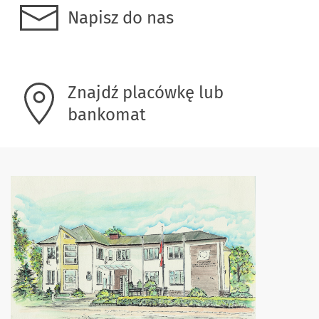
Napisz do nas
Znajdź placówkę lub
bankomat