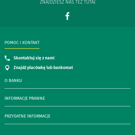
ZNAJDZIESZ NAS TEŻ TUTAJ
POMOC I KONTAKT
Skontaktuj się z nami
Znajdź placówkę lub bankomat
O BANKU
INFORMACJE PRAWNE
PRZYDATNE INFORMACJE