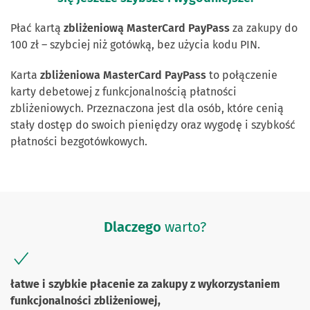
Płać kartą
zbliżeniową MasterCard PayPass
za zakupy do
100 zł – szybciej niż gotówką, bez użycia kodu PIN.
Karta
zbliżeniowa MasterCard PayPass
to połączenie
karty debetowej z funkcjonalnością płatności
zbliżeniowych. Przeznaczona jest dla osób, które cenią
stały dostęp do swoich pieniędzy oraz wygodę i szybkość
płatności bezgotówkowych.
Dlaczego
warto?
łatwe i szybkie płacenie za zakupy z wykorzystaniem
funkcjonalności zbliżeniowej,