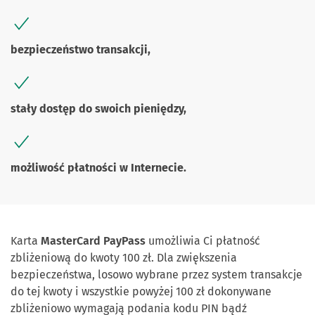
bezpieczeństwo transakcji,
stały dostęp do swoich pieniędzy,
możliwość płatności w Internecie.
Karta
MasterCard PayPass
umożliwia Ci płatność
zbliżeniową do kwoty 100 zł. Dla zwiększenia
bezpieczeństwa, losowo wybrane przez system transakcje
do tej kwoty i wszystkie powyżej 100 zł dokonywane
zbliżeniowo wymagają podania kodu PIN bądź